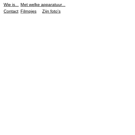
Wie is...
Met welke apparatuur...
Contact
Filmpjes
Zijn foto's