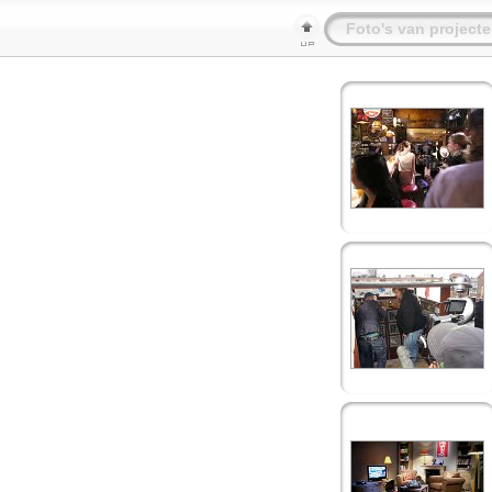
Foto's van project