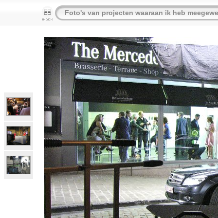
Foto's van projecten waaraan ik heb meegewe